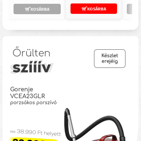
KOSÁRBA
KOSÁRBA