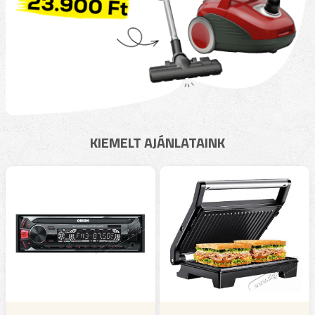
KIEMELT AJÁNLATAINK