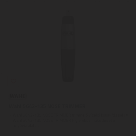
Wahl 5642-135 NOSE TRIMMER
Wahl 5642-135 NOSE TRIMMER trimmelő vízálló kialakítással | A
Wahl 5642-135 NOSE TRIMMER higiénikus működését a
folyóvíz alatt ...