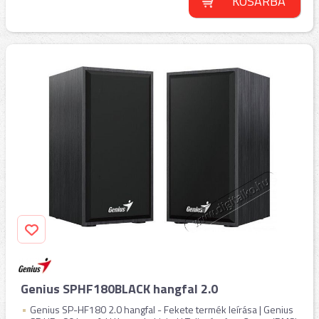
KOSÁRBA
Genius SPHF180BLACK hangfal 2.0
Genius SP-HF180 2.0 hangfal - Fekete termék leírása | Genius