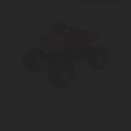
Mappy
Mappy Race Elektromos ATV gyerekeknek,
Fekete/Piros
Mappy Race Elektromos ATV gyerekeknek, Fekete/Piros | Adj