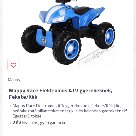
Mappy
Mappy Race Elektromos ATV gyerekeknek,
Fekete/Kék
Mappy Race Elektromos ATV gyerekeknek, Fekete/Kék | Adj
szórakoztató pillanatokat energikus és kalandos gyerekeknek!
Egyszerű, töltse ...
2
ÉV
hivatalos, gyári garancia