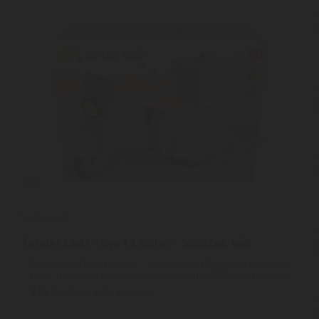
Tender Leaf
Tender Leaf Toys fa roller - Scooter, kék
Tender Leaf Toys fa roller - Scooter, kék | Egy gyors és vonzó
roller, hátul textil táskával, tökéletes mindenféle képzeletbeli ...
2
ÉV
hivatalos, gyári garancia