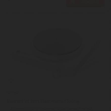
KOSÁRBA
Concept
Concept VE3015 Elektromos főzőlap
A Concept VE3015 Elektromos főzőlap kompakt méretű,