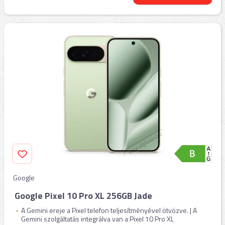
Google
Google Pixel 10 Pro XL 256GB Jade
A Gemini ereje a Pixel telefon teljesítményével ötvözve. | A
Gemini szolgáltatás integrálva van a Pixel 10 Pro XL