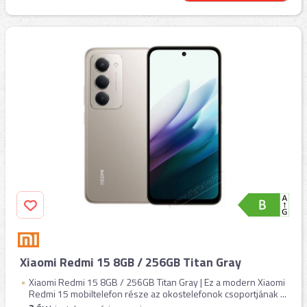
Xiaomi Redmi 15 8GB / 256GB Titan Gray
Xiaomi Redmi 15 8GB / 256GB Titan Gray | Ez a modern Xiaomi
Redmi 15 mobiltelefon része az okostelefonok csoportjának ...