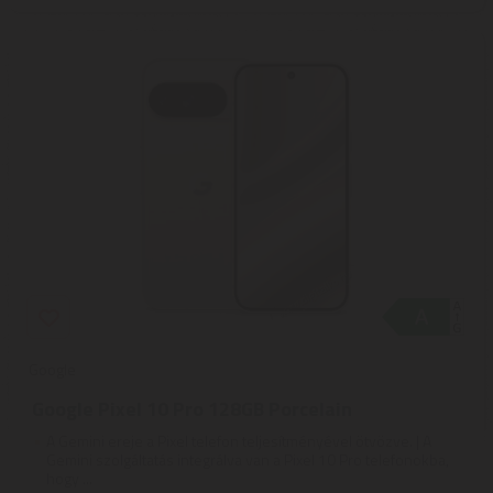
Google
Google Pixel 10 Pro 128GB Porcelain
A Gemini ereje a Pixel telefon teljesítményével ötvözve. | A
Gemini szolgáltatás integrálva van a Pixel 10 Pro telefonokba,
hogy ...