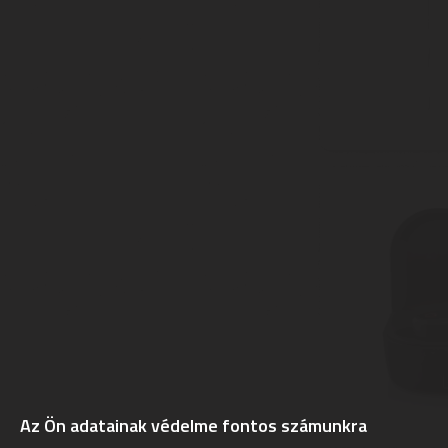
Az Ön adatainak védelme fontos számunkra