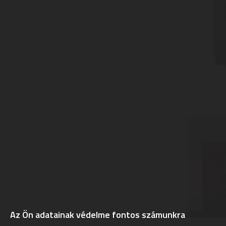
Az Ön adatainak védelme fontos számunkra