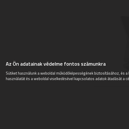
Az Ön adatainak védelme fontos számunkra
Sütiket használunk a weboldal működőképességének biztosításához, és a 
használatát és a weboldal viselkedésével kapcsolatos adatok átadását a cé