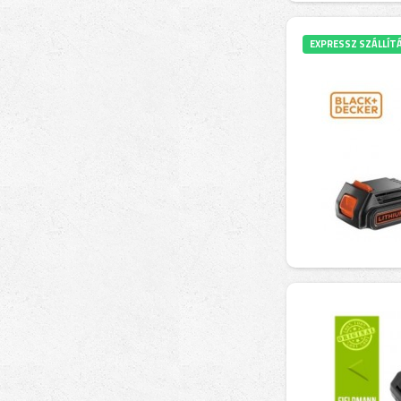
EXPRESSZ SZÁLLÍT