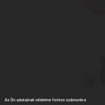
Az Ön adatainak védelme fontos számunkra