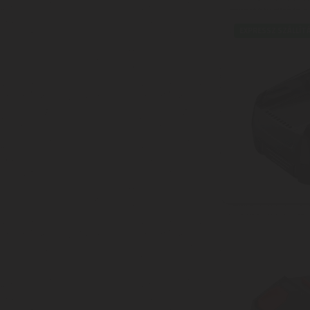
EXPRESSZ SZÁLLÍT