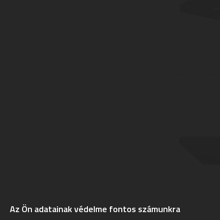
Az Ön adatainak védelme fontos számunkra