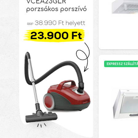
EXPRESSZ SZÁLLÍT