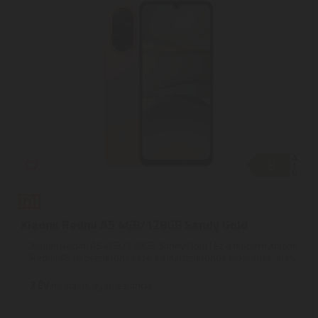
Xiaomi Redmi A5 4GB/128GB Sandy Gold
Xiaomi Redmi A5 4GB/128GB Sandy Gold | Ez a modern Xiaomi
Redmi A5 okostelefon része a smarttelefonok táborának, mely
...
2
ÉV
hivatalos, gyári garancia