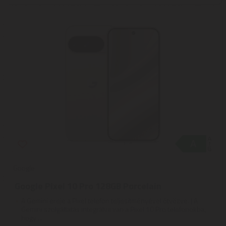
Google
Google Pixel 10 Pro 128GB Porcelain
A Gemini ereje a Pixel telefon teljesítményével ötvözve. | A
Gemini szolgáltatás integrálva van a Pixel 10 Pro telefonokba,
hogy ...