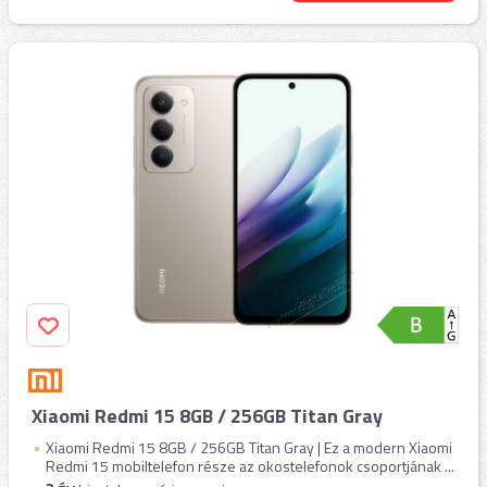
Xiaomi Redmi 15 8GB / 256GB Titan Gray
Xiaomi Redmi 15 8GB / 256GB Titan Gray | Ez a modern Xiaomi
Redmi 15 mobiltelefon része az okostelefonok csoportjának ...