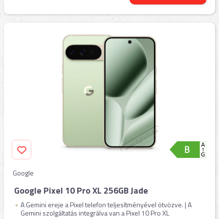
Google
Google Pixel 10 Pro XL 256GB Jade
A Gemini ereje a Pixel telefon teljesítményével ötvözve. | A
Gemini szolgáltatás integrálva van a Pixel 10 Pro XL