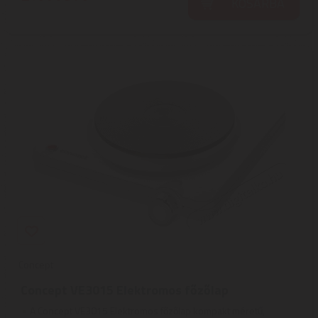
KOSÁRBA
Concept
Concept VE3015 Elektromos főzőlap
A Concept VE3015 Elektromos főzőlap kompakt méretű,