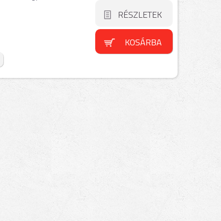
RÉSZLETEK
KOSÁRBA