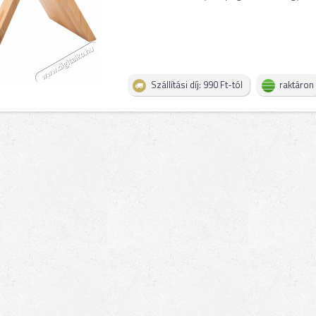
Szállítási díj: 990 Ft-tól
raktáron