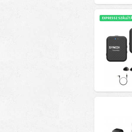
EXPRESSZ SZÁLLÍT