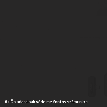
Az Ön adatainak védelme fontos számunkra