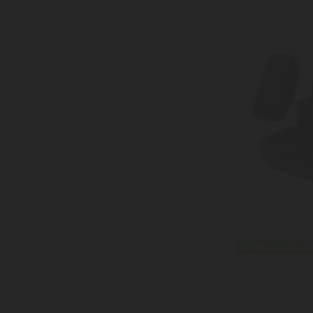
EXPRESSZ SZÁLLÍT