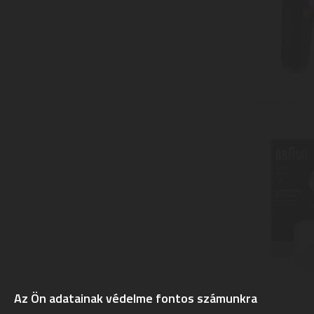
Az Ön adatainak védelme fontos számunkra