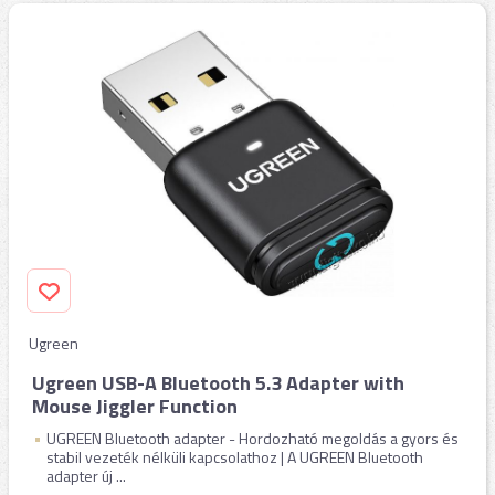
Ugreen
Ugreen USB-A Bluetooth 5.3 Adapter with
Mouse Jiggler Function
UGREEN Bluetooth adapter - Hordozható megoldás a gyors és
stabil vezeték nélküli kapcsolathoz | A UGREEN Bluetooth
adapter új ...