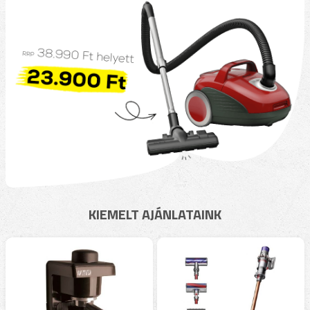
KIEMELT AJÁNLATAINK