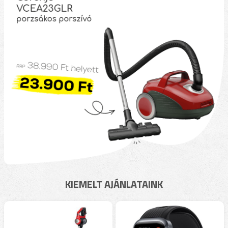
KIEMELT AJÁNLATAINK