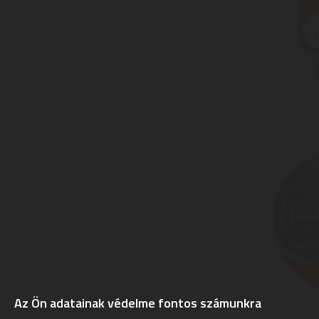
Az Ön adatainak védelme fontos számunkra