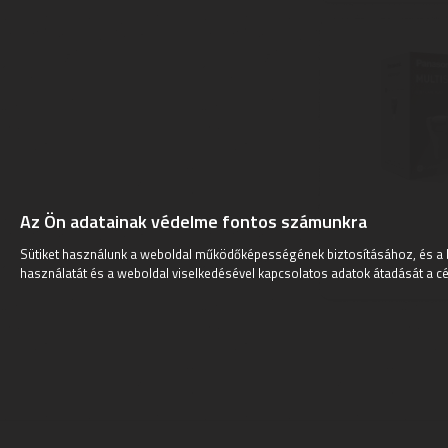
Az Ön adatainak védelme fontos számunkra
Sütiket használunk a weboldal működőképességének biztosításához, és a 
használatát és a weboldal viselkedésével kapcsolatos adatok átadását a cé