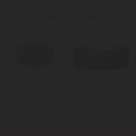
HASONLÓ TERMÉKEK:
Jabra Speak2 55, MS Teams
BUGANi Brief Pro Black+Gold
Mai ár:
Mai ár:
49.550
50.190
Ft
Ft